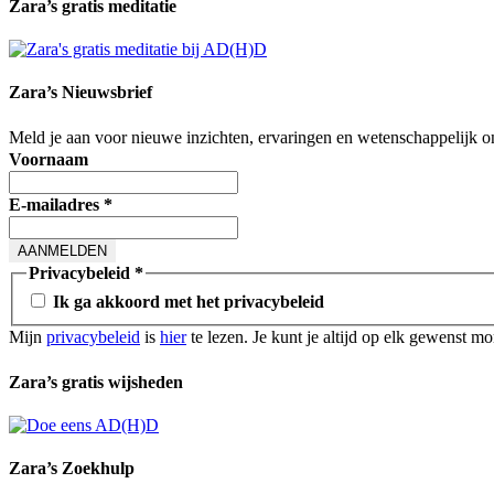
Zara’s gratis meditatie
Zara’s Nieuwsbrief
Meld je aan voor nieuwe inzichten, ervaringen en wetenschappelijk 
Voornaam
E-mailadres
*
Privacybeleid
*
Ik ga akkoord met het privacybeleid
Mijn
privacybeleid
is
hier
te lezen. Je kunt je altijd op elk gewenst m
Zara’s gratis wijsheden
Zara’s Zoekhulp